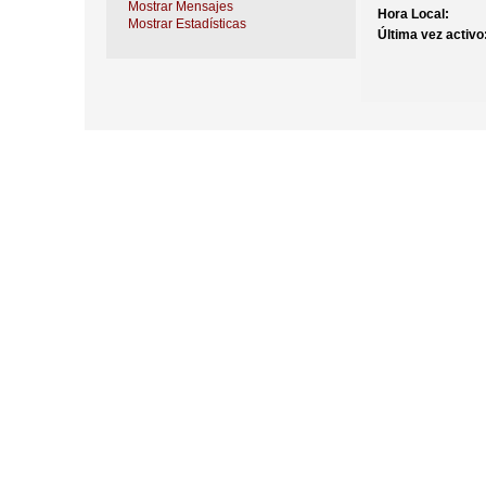
Mostrar Mensajes
Hora Local:
Mostrar Estadísticas
Última vez activo